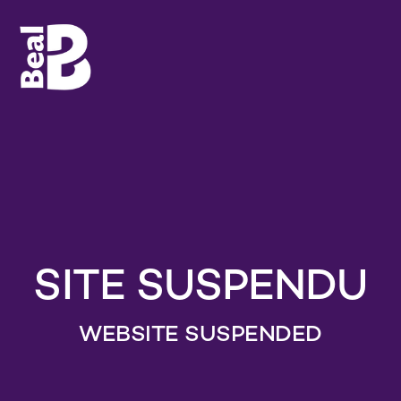
SITE SUSPENDU
WEBSITE SUSPENDED