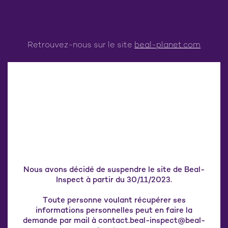
Retrouvez-nous sur le site
beal-planet.com
Nous avons décidé de suspendre le site de Beal-
Inspect à partir du 30/11/2023.
Toute personne voulant récupérer ses
informations personnelles peut en faire la
demande par mail à contact.beal-inspect@beal-