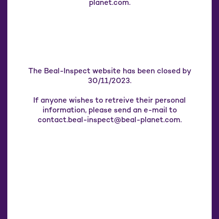
planet.com.
The Beal-Inspect website has been closed by
30/11/2023.
If anyone wishes to retreive their personal
information, please send an e-mail to
contact.beal-inspect@beal-planet.com.